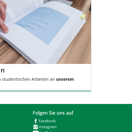
en
en studentischen Arbeiten an
unserem
Folgen Sie uns auf
Facebook
Instagram