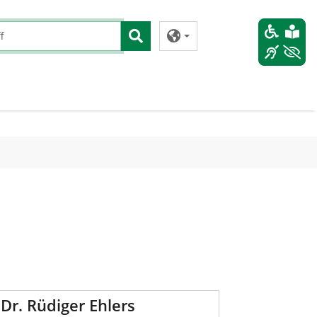
 Dr. Rüdiger Ehlers