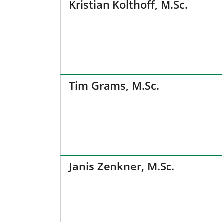
Kristian Kolthoff, M.Sc.
Tim Grams, M.Sc.
Janis Zenkner, M.Sc.