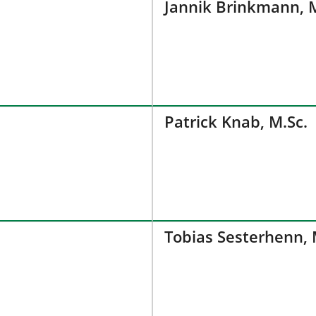
Jannik Brinkmann, M
Patrick Knab, M.Sc.
Tobias Sesterhenn, 