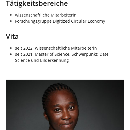
n
Tätigkeitsbereiche
wissenschaftliche Mitarbeiterin
Forschungsgruppe Digitized Circular Economy
Vita
seit 2022: Wissenschaftliche Mitarbeiterin
seit 2021: Master of Science; Schwerpunkt: Date
Science und Bilderkennung