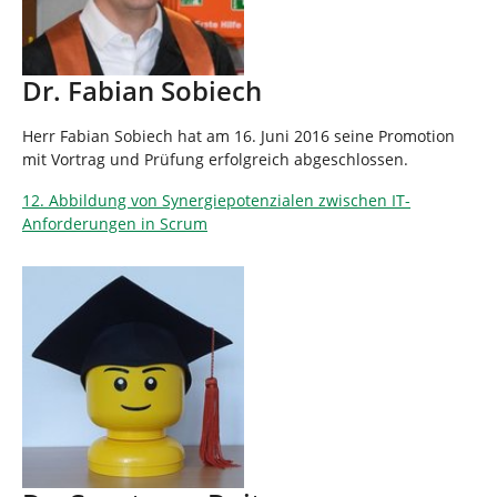
Dr. Fabian Sobiech
Herr Fabian Sobiech hat am 16. Juni 2016 seine Promotion
mit Vortrag und Prüfung erfolgreich abgeschlossen.
12. Abbildung von Synergiepotenzialen zwischen IT-
Anforderungen in Scrum