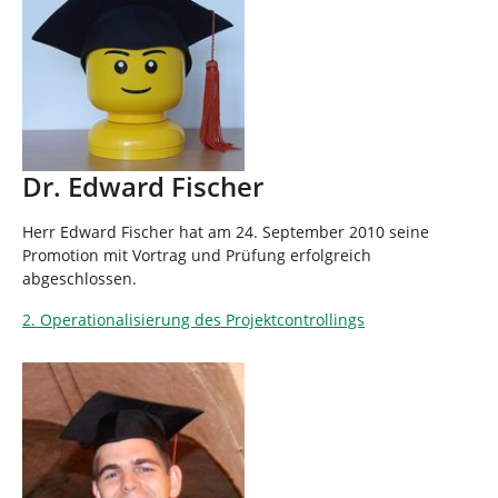
Dr. Edward Fischer
Herr Edward Fischer hat am 24. September 2010 seine
Promotion mit Vortrag und Prüfung erfolgreich
abgeschlossen.
2. Operationalisierung des Projektcontrollings