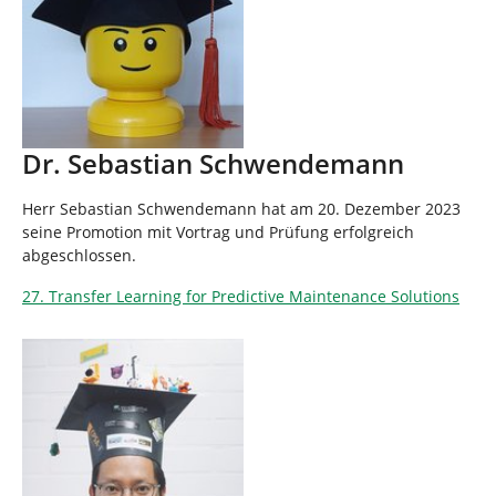
Dr. Sebastian Schwendemann
Herr Sebastian Schwendemann hat am 20. Dezember 2023
seine Promotion mit Vortrag und Prüfung erfolgreich
abgeschlossen.
27. Transfer Learning for Predictive Maintenance Solutions