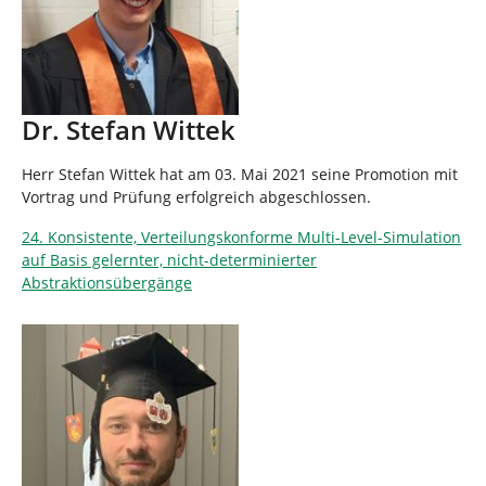
Dr. Stefan Wittek
Herr Stefan Wittek hat am 03. Mai 2021 seine Promotion mit
Vortrag und Prüfung erfolgreich abgeschlossen.
24. Konsistente, Verteilungskonforme Multi-Level-Simulation
auf Basis gelernter, nicht-determinierter
Abstraktionsübergänge