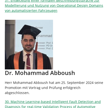
31. Entwicklung einer formalen Beschreibungssprache zur
Modellierung und Nutzung von Operational Design Domains
von automatisierten Fahrzeugen
Dr. Mohammad Abboush
Herr Mohammad Abboush hat am 25. September 2024 seine
Promotion mit Vortrag und Prüfung erfolgreich
abgeschlossen.
30. Machine Learning-based Intelligent Fault Detection and
Diagnosis for real-time Validation Process of Automotive