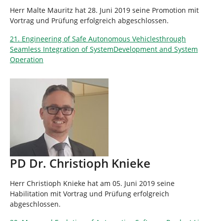
Herr Malte Mauritz hat 28. Juni 2019 seine Promotion mit
Vortrag und Prüfung erfolgreich abgeschlossen.
21. Engineering of Safe Autonomous Vehiclesthrough
Seamless Integration of SystemDevelopment and System
Operation
PD Dr. Christioph Knieke
Herr Christioph Knieke hat am 05. Juni 2019 seine
Habilitation mit Vortrag und Prüfung erfolgreich
abgeschlossen.