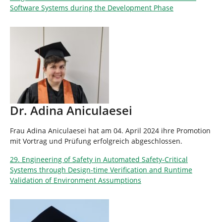
Software Systems during the Development Phase
Dr. Adina Aniculaesei
Frau Adina Aniculaesei hat am 04. April 2024 ihre Promotion
mit Vortrag und Prüfung erfolgreich abgeschlossen.
29. Engineering of Safety in Automated Safety-Critical
Systems through Design-time Verification and Runtime
Validation of Environment Assumptions