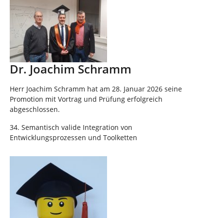
n
Dr. Joachim Schramm
Herr Joachim Schramm hat am 28. Januar 2026 seine
Promotion mit Vortrag und Prüfung erfolgreich
abgeschlossen.
34. Semantisch valide Integration von
Entwicklungsprozessen und Toolketten