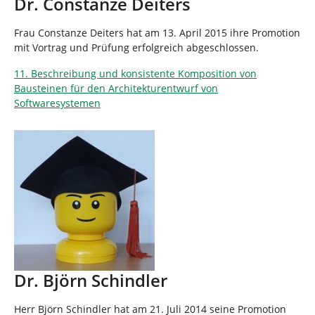
Dr. Constanze Deiters
Frau Constanze Deiters hat am 13. April 2015 ihre Promotion
mit Vortrag und Prüfung erfolgreich abgeschlossen.
11. Beschreibung und konsistente Komposition von
Bausteinen für den Architekturentwurf von
Softwaresystemen
Dr. Björn Schindler
Herr Björn Schindler hat am 21. Juli 2014 seine Promotion