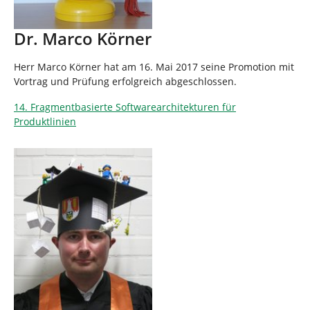
Dr. Marco Körner
Herr Marco Körner hat am 16. Mai 2017 seine Promotion mit
Vortrag und Prüfung erfolgreich abgeschlossen.
14. Fragmentbasierte Softwarearchitekturen für
Produktlinien