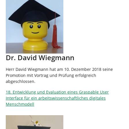
Dr. David Wiegmann
Herr David Wiegmann hat am 10. Dezember 2018 seine
Promotion mit Vortrag und Prüfung erfolgreich
abgeschlossen.
18. Entwicklung und Evaluation eines Graspable User
Interface für ein arbeitswissenschaftliches digitales
Menschmodell