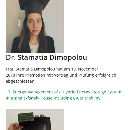
Dr. Stamatia Dimopolou
Frau Stamatia Dimopolou hat am 19. November
2018 ihre Promotion mit Vortrag und Prüfung erfolgreich
abgeschlossen.
17. Energy Management of a Hybrid Energy Storage System
in a single-family House including E-Car Mobility