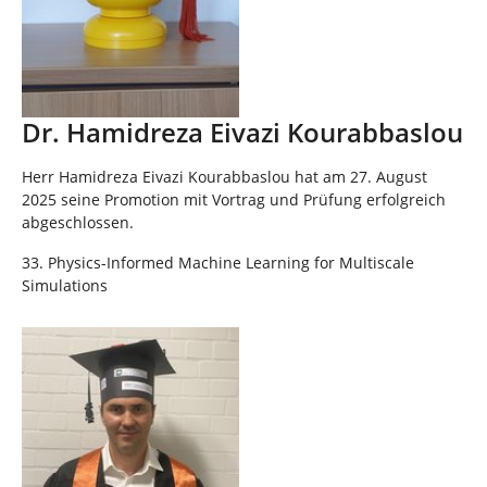
Dr. Hamidreza Eivazi Kourabbaslou
Herr Hamidreza Eivazi Kourabbaslou hat am 27. August
2025 seine Promotion mit Vortrag und Prüfung erfolgreich
abgeschlossen.
33. Physics-Informed Machine Learning for Multiscale
Simulations