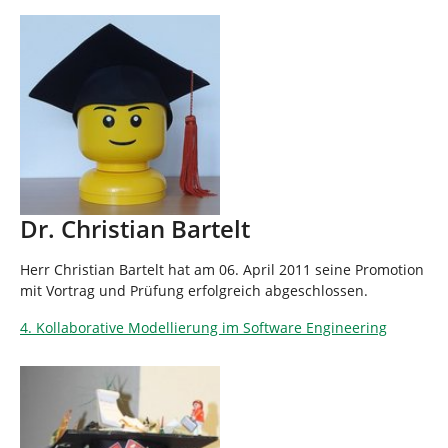
Dr. Christian Bartelt
Herr Christian Bartelt hat am 06. April 2011 seine Promotion
mit Vortrag und Prüfung erfolgreich abgeschlossen.
4. Kollaborative Modellierung im Software Engineering