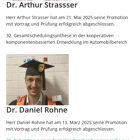
Dr. Arthur Strassser
Herr Arthur Strasser hat am 21. Mai 2025 seine Promotion
mit Vortrag und Prüfung erfolgreich abgeschlossen.
32. Gesamtschedulingsynthese in der kooperativen
komponentenbasierten Entwicklung im Automobilbereich
Dr. Daniel Rohne
Herr Daniel Rohne hat am 13. März 2025 seine Promotion
mit Vortrag und Prüfung erfolgreich abgeschlossen.