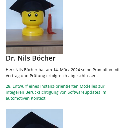
Dr. Nils Böcher
Herr Nils Böcher hat am 14. März 2024 seine Promotion mit
Vortrag und Prüfung erfolgreich abgeschlossen.
28. Entwurf eines Instanz-orientierten Modelles zur
integeren Berücksichtigung von Softwareupdates im
automotiven Kontext