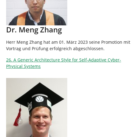
Dr. Meng Zhang
Herr Meng Zhang hat am 01. März 2023 seine Promotion mit
Vortrag und Prüfung erfolgreich abgeschlossen.
26. A Generic Architecture Style for Self-Adaptive Cyber-
Physical Systems