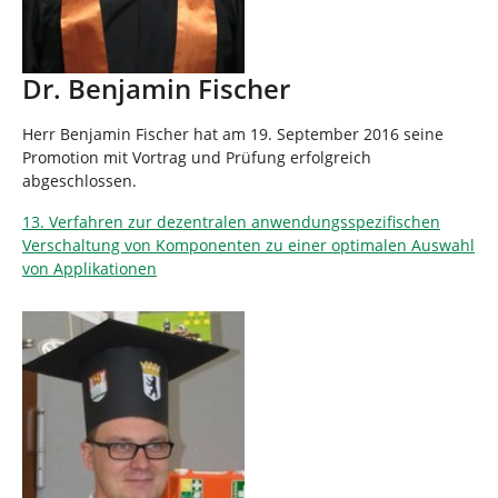
Dr. Benjamin Fischer
Herr Benjamin Fischer hat am 19. September 2016 seine
Promotion mit Vortrag und Prüfung erfolgreich
abgeschlossen.
13. Verfahren zur dezentralen anwendungsspezifischen
Verschaltung von Komponenten zu einer optimalen Auswahl
von Applikationen