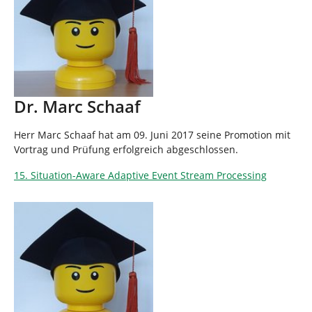
Dr. Marc Schaaf
Herr Marc Schaaf hat am 09. Juni 2017 seine Promotion mit
Vortrag und Prüfung erfolgreich abgeschlossen.
15. Situation-Aware Adaptive Event Stream Processing