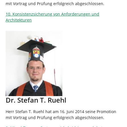
mit Vortrag und Prüfung erfolgreich abgeschlossen.
10. Konsistenzsicherung von Anforderungen und
Architekturen
Dr. Stefan T. Ruehl
Herr Stefan T. Ruehl hat am 16. Juni 2014 seine Promotion
mit Vortrag und Prüfung erfolgreich abgeschlossen.