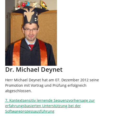
Dr. Michael Deynet
Herr Michael Deynet hat am 07. Dezember 2012 seine
Promotion mit Vortrag und Prüfung erfolgreich
abgeschlossen.
7. Kontextsensitiv lernende Sequenzvorhersage zur
erfahrungsbasierten Unterstützung bei der
Softwareprozessausführung