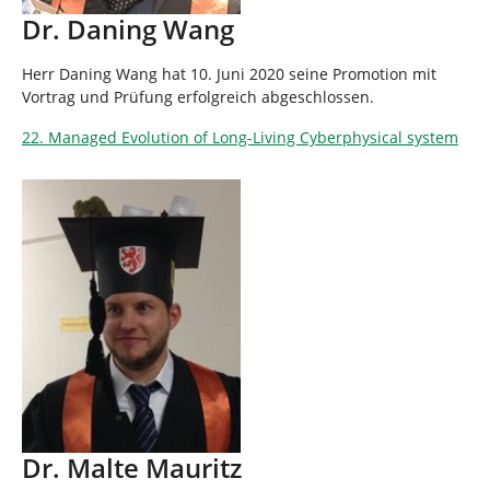
Dr. Daning Wang
Herr Daning Wang hat 10. Juni 2020 seine Promotion mit
Vortrag und Prüfung erfolgreich abgeschlossen.
22. Managed Evolution of Long-Living Cyberphysical system
Dr. Malte Mauritz