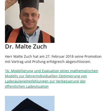
Dr. Malte Zuch
Herr Malte Zuch hat am 27. Februar 2018 seine Promotion
mit Vortrag und Prüfung erfolgreich abgeschlossen.
16. Modellierung und Evaluation eines mathematischen
Modells zur fahrerindividuellen Optimierung von
Ladesäulenempfehlungen zur Verbesserung der
öffentlichen Ladesituation