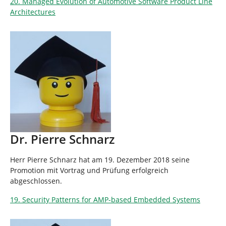
20. Managed Evolution of Automotive Software Product Line
Architectures
Dr. Pierre Schnarz
Herr Pierre Schnarz hat am 19. Dezember 2018 seine
Promotion mit Vortrag und Prüfung erfolgreich
abgeschlossen.
19. Security Patterns for AMP-based Embedded Systems