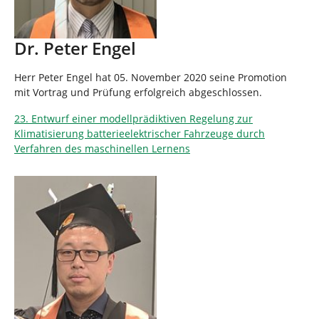
Dr. Peter Engel
Herr Peter Engel hat 05. November 2020 seine Promotion
mit Vortrag und Prüfung erfolgreich abgeschlossen.
23. Entwurf einer modellprädiktiven Regelung zur
Klimatisierung batterieelektrischer Fahrzeuge durch
Verfahren des maschinellen Lernens