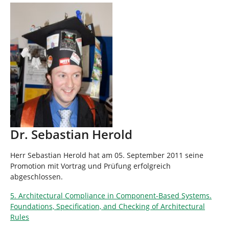
Dr. Sebastian Herold
Herr Sebastian Herold hat am 05. September 2011 seine
Promotion mit Vortrag und Prüfung erfolgreich
abgeschlossen.
5. Architectural Compliance in Component-Based Systems.
Foundations, Specification, and Checking of Architectural
Rules