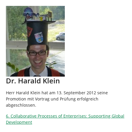
Dr. Harald Klein
Herr Harald Klein hat am 13. September 2012 seine
Promotion mit Vortrag und Prüfung erfolgreich
abgeschlossen.
6. Collaborative Processes of Enterprises: Supporting Global
Development